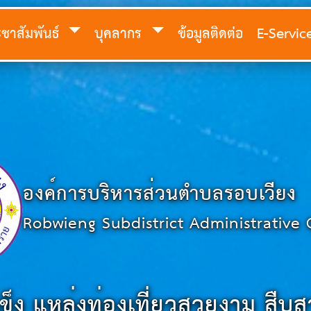
ชาสัมพันธ์
บุคลากร
ข้อมูลติดต่อ
E-Servi
องค์การบริหารส่วนตำบลรอบเวียง
Robwieng Subdistrict Administrative 
ข็ง แหล่งท่องเที่ยวสวยงาม สื