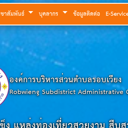
ชาสัมพันธ์
บุคลากร
ข้อมูลติดต่อ
E-Servi
องค์การบริหารส่วนตำบลรอบเวียง
Robwieng Subdistrict Administrative 
ข็ง แหล่งท่องเที่ยวสวยงาม สื